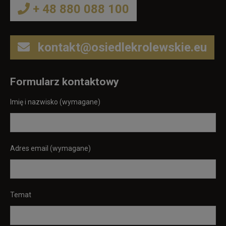
+ 48 880 088 100
kontakt@osiedlekrolewskie.eu
Formularz kontaktowy
Imię i nazwisko (wymagane)
Adres email (wymagane)
Temat