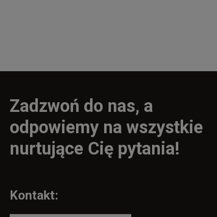
Zadzwoń do nas, a
odpowiemy na wszystkie
nurtujące Cię pytania!
Kontakt: