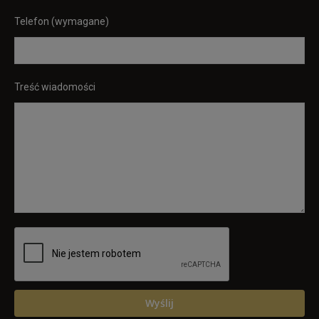
Telefon (wymagane)
Treść wiadomości