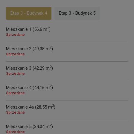
Etap 3 - Budynek 4
Etap 3 - Budynek 5
2
Mieszkanie 1 (56,6 m
)
Sprzedane
2
Mieszkanie 2 (49,38 m
)
Sprzedane
2
Mieszkanie 3 (42,29 m
)
Sprzedane
2
Mieszkanie 4 (44,16 m
)
Sprzedane
2
Mieszkanie 4a (28,55 m
)
Sprzedane
2
Mieszkanie 5 (34,04 m
)
Sprzedane